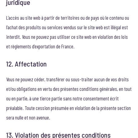
juridique
L’accès au site web à partir de territoires ou de pays où le contenu ou
l’achat des produits ou services vendus sur le site web est illégal est
interdit. Vous ne pouvez pas utiliser ce site web en violation des lois
et règlements d’exportation de France.
12. Affectation
Vous ne pouvez céder, transférer ou sous-traiter aucun de vos droits
et/ou obligations en vertu des présentes conditions générales, en tout
ou en partie, à une tierce partie sans notre consentement écrit
préalable. Toute cession présumée en violation de la présente section
sera nulle et non avenue.
13. Violation des présentes conditions