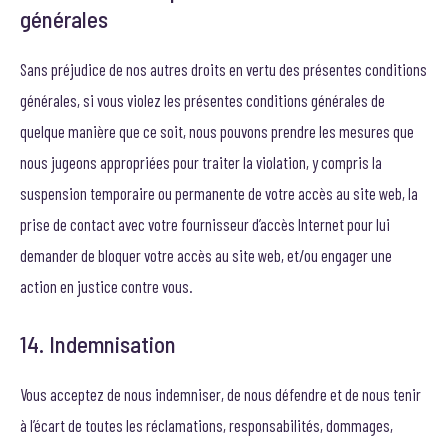
générales
Sans préjudice de nos autres droits en vertu des présentes conditions
générales, si vous violez les présentes conditions générales de
quelque manière que ce soit, nous pouvons prendre les mesures que
nous jugeons appropriées pour traiter la violation, y compris la
suspension temporaire ou permanente de votre accès au site web, la
prise de contact avec votre fournisseur d’accès Internet pour lui
demander de bloquer votre accès au site web, et/ou engager une
action en justice contre vous.
14. Indemnisation
Vous acceptez de nous indemniser, de nous défendre et de nous tenir
à l’écart de toutes les réclamations, responsabilités, dommages,