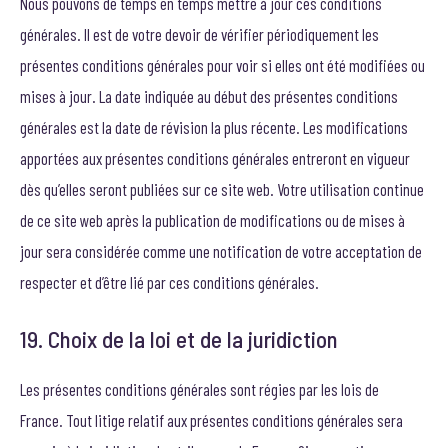
Nous pouvons de temps en temps mettre à jour ces conditions
générales. Il est de votre devoir de vérifier périodiquement les
présentes conditions générales pour voir si elles ont été modifiées ou
mises à jour. La date indiquée au début des présentes conditions
générales est la date de révision la plus récente. Les modifications
apportées aux présentes conditions générales entreront en vigueur
dès qu’elles seront publiées sur ce site web. Votre utilisation continue
de ce site web après la publication de modifications ou de mises à
jour sera considérée comme une notification de votre acceptation de
respecter et d’être lié par ces conditions générales.
19. Choix de la loi et de la juridiction
Les présentes conditions générales sont régies par les lois de
France. Tout litige relatif aux présentes conditions générales sera