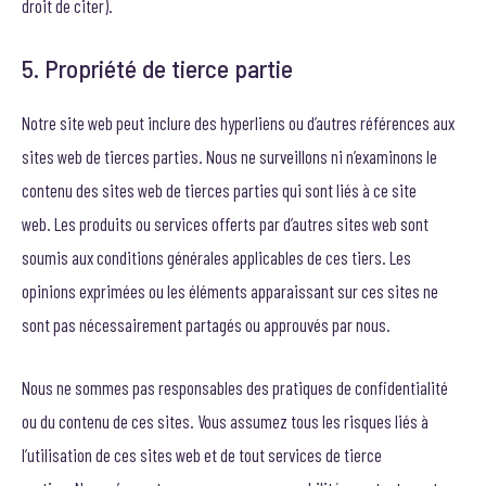
droit de citer).
5. Propriété de tierce partie
Notre site web peut inclure des hyperliens ou d’autres références aux
sites web de tierces parties. Nous ne surveillons ni n’examinons le
contenu des sites web de tierces parties qui sont liés à ce site
web. Les produits ou services offerts par d’autres sites web sont
soumis aux conditions générales applicables de ces tiers. Les
opinions exprimées ou les éléments apparaissant sur ces sites ne
sont pas nécessairement partagés ou approuvés par nous.
Nous ne sommes pas responsables des pratiques de confidentialité
ou du contenu de ces sites. Vous assumez tous les risques liés à
l’utilisation de ces sites web et de tout services de tierce