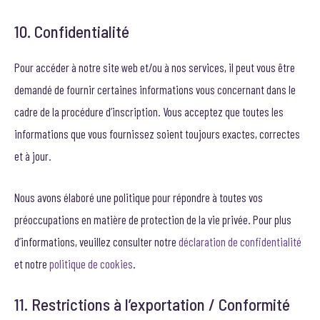
10. Confidentialité
Pour accéder à notre site web et/ou à nos services, il peut vous être
demandé de fournir certaines informations vous concernant dans le
cadre de la procédure d’inscription. Vous acceptez que toutes les
informations que vous fournissez soient toujours exactes, correctes
et à jour.
Nous avons élaboré une politique pour répondre à toutes vos
préoccupations en matière de protection de la vie privée. Pour plus
d’informations, veuillez consulter notre
déclaration de confidentialité
et notre
politique de cookies
.
11. Restrictions à l’exportation / Conformité