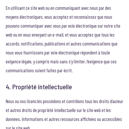
En utilisant ce site web ou en communiquant avec nous par des
moyens électroniques, vous acceptez et reconnaissez que nous
pouvons communiquer avec vous par voie électronique sur notre site
web ou en vous envoyant un e-mail, et vous acceptez que tous les
accords, notifications, publications et autres communications que
nous vous fournissons par voie électronique répondent à toute
exigence légale, y compris mais sans s’y limiter, l’exigence que ces
communications soient faites par écrit.
4. Propriété intellectuelle
Nous ou nos licenciés possédons et contrôlons tous les droits d’auteur
et autres droits de propriété intellectuelle sur le site web et les
données, informations et autres ressources affichées ou accessibles
sur le site web.