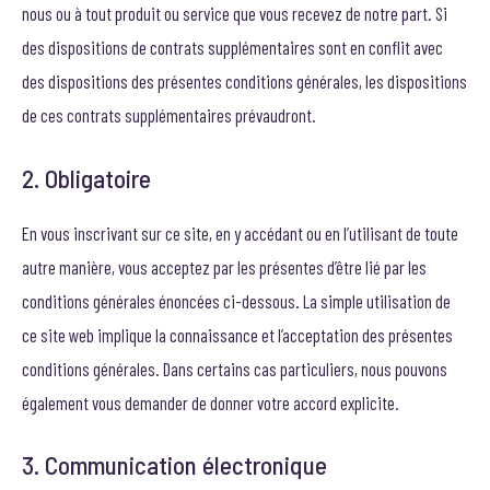
nous ou à tout produit ou service que vous recevez de notre part. Si
des dispositions de contrats supplémentaires sont en conflit avec
des dispositions des présentes conditions générales, les dispositions
de ces contrats supplémentaires prévaudront.
2. Obligatoire
En vous inscrivant sur ce site, en y accédant ou en l’utilisant de toute
autre manière, vous acceptez par les présentes d’être lié par les
conditions générales énoncées ci-dessous. La simple utilisation de
ce site web implique la connaissance et l’acceptation des présentes
conditions générales. Dans certains cas particuliers, nous pouvons
également vous demander de donner votre accord explicite.
3. Communication électronique