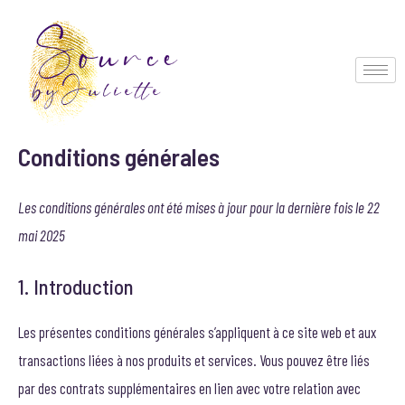
Aller
au
contenu
Conditions générales
Les conditions générales ont été mises à jour pour la dernière fois le 22
mai 2025
1. Introduction
Les présentes conditions générales s’appliquent à ce site web et aux
transactions liées à nos produits et services. Vous pouvez être liés
par des contrats supplémentaires en lien avec votre relation avec