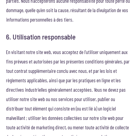
parties. Nous n’accepterons aucune responsabilité pour toute perte ou
dommage, quelle qu’en soit la cause, résultant de la divulgation de vos
informations personnelles à des tiers.
6. Utilisation responsable
En visitant notre site web, vous acceptez de l’utiliser uniquement aux
fins prévues et autorisées par les présentes conditions générales, par
tout contrat supplémentaire conclu avec nous, et par les lois et
règlements applicables, ainsi que par les pratiques en ligne et les
directives industrielles généralement acceptées. Vous ne devez pas
utiliser notre site web ou nos services pour utiliser, publier ou
distribuer tout élément qui consiste en (ou est lié à) un logiciel
malveillant ; utiliser les données collectées sur notre site web pour
toute activité de marketing direct, ou mener toute activité de collecte