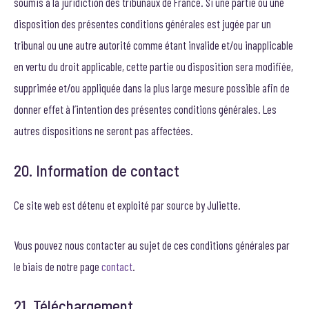
soumis à la juridiction des tribunaux de France. Si une partie ou une
disposition des présentes conditions générales est jugée par un
tribunal ou une autre autorité comme étant invalide et/ou inapplicable
en vertu du droit applicable, cette partie ou disposition sera modifiée,
supprimée et/ou appliquée dans la plus large mesure possible afin de
donner effet à l’intention des présentes conditions générales. Les
autres dispositions ne seront pas affectées.
20. Information de contact
Ce site web est détenu et exploité par source by Juliette.
Vous pouvez nous contacter au sujet de ces conditions générales par
le biais de notre page
contact
.
21. Téléchargement