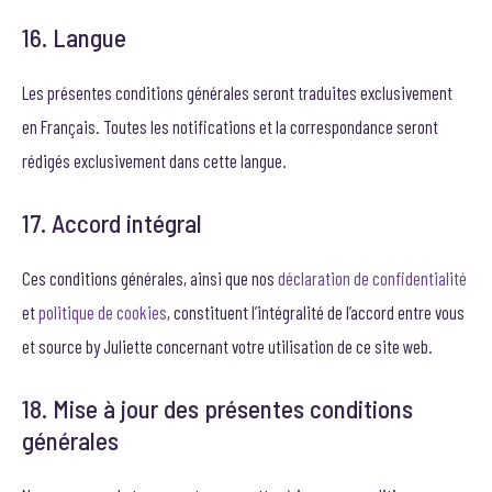
16. Langue
Les présentes conditions générales seront traduites exclusivement
en Français. Toutes les notifications et la correspondance seront
rédigés exclusivement dans cette langue.
17. Accord intégral
Ces conditions générales, ainsi que nos
déclaration de confidentialité
et
politique de cookies
, constituent l’intégralité de l’accord entre vous
et source by Juliette concernant votre utilisation de ce site web.
18. Mise à jour des présentes conditions
générales