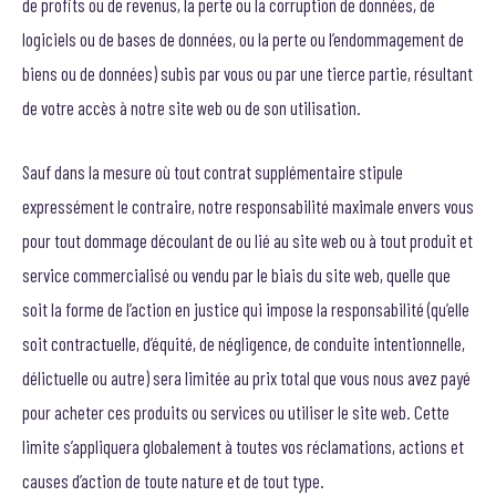
de profits ou de revenus, la perte ou la corruption de données, de
logiciels ou de bases de données, ou la perte ou l’endommagement de
biens ou de données) subis par vous ou par une tierce partie, résultant
de votre accès à notre site web ou de son utilisation.
Sauf dans la mesure où tout contrat supplémentaire stipule
expressément le contraire, notre responsabilité maximale envers vous
pour tout dommage découlant de ou lié au site web ou à tout produit et
service commercialisé ou vendu par le biais du site web, quelle que
soit la forme de l’action en justice qui impose la responsabilité (qu’elle
soit contractuelle, d’équité, de négligence, de conduite intentionnelle,
délictuelle ou autre) sera limitée au prix total que vous nous avez payé
pour acheter ces produits ou services ou utiliser le site web. Cette
limite s’appliquera globalement à toutes vos réclamations, actions et
causes d’action de toute nature et de tout type.