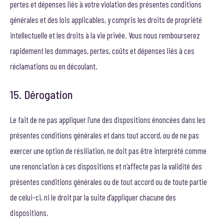
pertes et dépenses liés à votre violation des présentes conditions
générales et des lois applicables, y compris les droits de propriété
intellectuelle et les droits à la vie privée. Vous nous rembourserez
rapidement les dommages, pertes, coûts et dépenses liés à ces
réclamations ou en découlant.
15. Dérogation
Le fait de ne pas appliquer l’une des dispositions énoncées dans les
présentes conditions générales et dans tout accord, ou de ne pas
exercer une option de résiliation, ne doit pas être interprété comme
une renonciation à ces dispositions et n’affecte pas la validité des
présentes conditions générales ou de tout accord ou de toute partie
de celui-ci, ni le droit par la suite d’appliquer chacune des
dispositions.