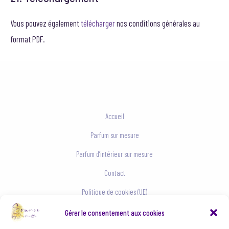
Vous pouvez également
télécharger
nos conditions générales au
format PDF.
Accueil
Parfum sur mesure
Parfum d’intérieur sur mesure
Contact
Politique de cookies (UE)
Conditions générales
Gérer le consentement aux cookies