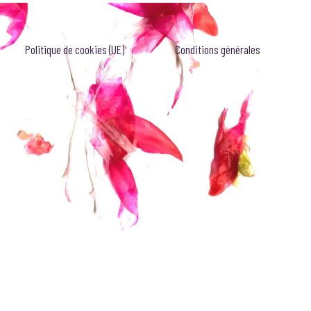
Politique de cookies (UE)
Conditions générales