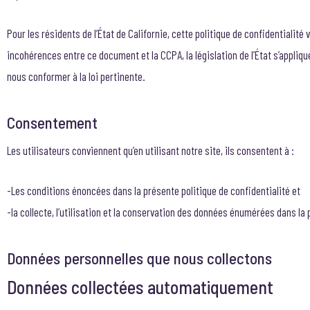
Pour les résidents de l’État de Californie, cette politique de confidentialité
incohérences entre ce document et la CCPA, la législation de l’État s’appli
nous conformer à la loi pertinente.
Consentement
Les utilisateurs conviennent qu’en utilisant notre site, ils consentent à :
-Les conditions énoncées dans la présente politique de confidentialité et
-la collecte, l’utilisation et la conservation des données énumérées dans la 
Données personnelles que nous collectons
Données collectées automatiquement