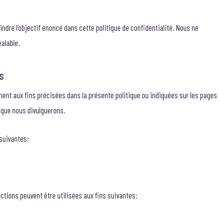
indre l’objectif énoncé dans cette politique de confidentialité. Nous ne
alable.
s
ment aux fins précisées dans la présente politique ou indiquées sur les pages
 que nous divulguerons.
suivantes:
ctions peuvent être utilisées aux fins suivantes: