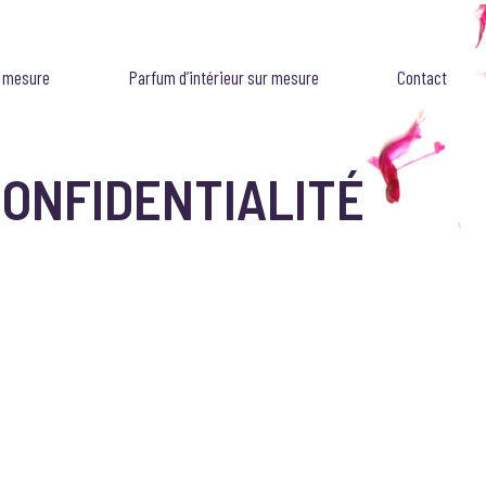
r mesure
Parfum d’intérieur sur mesure
Contact
CONFIDENTIALITÉ