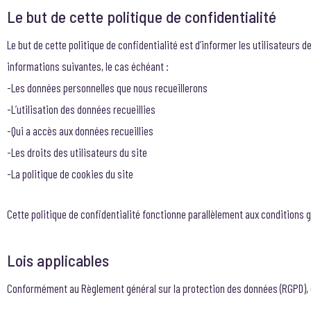
Le but de cette politique de confidentialité
Le but de cette politique de confidentialité est d’informer les utilisateurs 
informations suivantes, le cas échéant :
-Les données personnelles que nous recueillerons
-L’utilisation des données recueillies
-Qui a accès aux données recueillies
-Les droits des utilisateurs du site
-La politique de cookies du site
Cette politique de confidentialité fonctionne parallèlement aux conditions gé
Lois applicables
Conformément au Règlement général sur la protection des données (RGPD), c