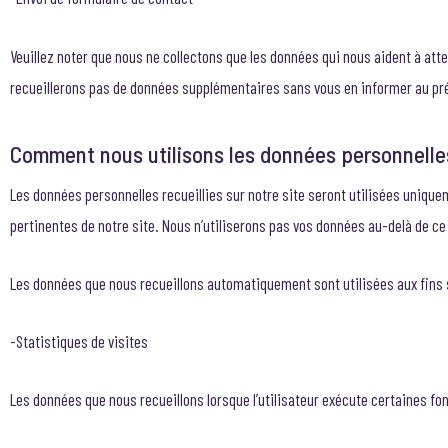
Veuillez noter que nous ne collectons que les données qui nous aident à atte
recueillerons pas de données supplémentaires sans vous en informer au pré
Comment nous utilisons les données personnelle
Les données personnelles recueillies sur notre site seront utilisées unique
pertinentes de notre site. Nous n’utiliserons pas vos données au-delà de ce
Les données que nous recueillons automatiquement sont utilisées aux fins 
-Statistiques de visites
Les données que nous recueillons lorsque l’utilisateur exécute certaines fon