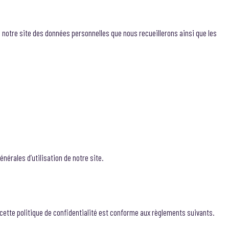
de notre site des données personnelles que nous recueillerons ainsi que les
nérales d’utilisation de notre site.
ette politique de confidentialité est conforme aux règlements suivants.