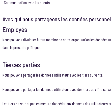
-Communication avec les clients
Avec qui nous partageons les données personnel
Employés
Nous pouvons divulguer à tout membre de notre organisation les données uti
dans la présente politique.
Tierces parties
Nous pouvons partager les données utilisateur avec les tiers suivants:
Nous pouvons partager les données utilisateur avec des tiers aux fins suiva
Les tiers ne seront pas en mesure d’accéder aux données des utilisateurs au